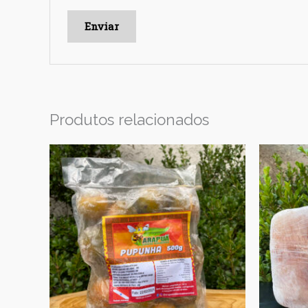
Produtos relacionados