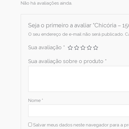
Não há avaliações ainda.
Seja o primeiro a avaliar “Chicória – 1
O seu endereço de e-mail não será publicado.
C
Sua avaliação
*
Sua avaliação sobre o produto
*
Nome
*
Salvar meus dados neste navegador para a pr