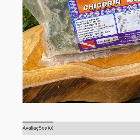
Avaliações (0)