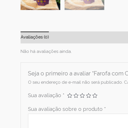
Avaliações (0)
Não há avaliações ainda.
Seja o primeiro a avaliar “Farofa com
O seu endereço de e-mail não será publicado.
C
Sua avaliação
*
Sua avaliação sobre o produto
*