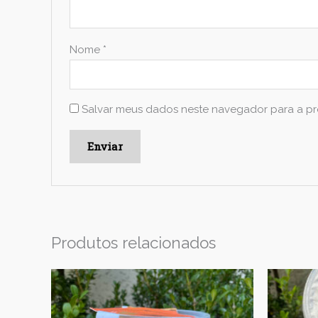
Nome
*
Salvar meus dados neste navegador para a pr
Produtos relacionados